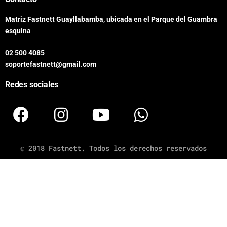
Matriz Fastnett Guayllabamba, ubicada en el Parque del Guambra
esquina
02 500 4085
soportefastnett@gmail.com
Redes sociales
© 2018 Fastnett. Todos los derechos reservados