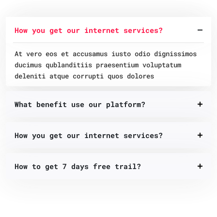
How you get our internet services?
At vero eos et accusamus iusto odio dignissimos
ducimus qublanditiis praesentium voluptatum
deleniti atque corrupti quos dolores
What benefit use our platform?
How you get our internet services?
How to get 7 days free trail?