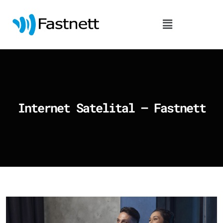
Internet Satelital – Fastnett