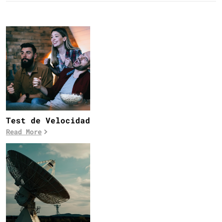
Test de Velocidad
Read More