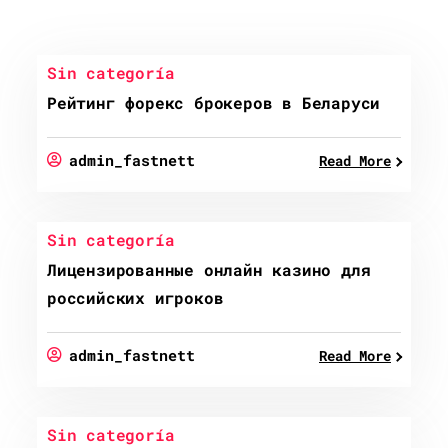
Sin categoría
Рейтинг форекс брокеров в Беларуси
admin_fastnett
Read More
Sin categoría
Лицензированные онлайн казино для
российских игроков
admin_fastnett
Read More
Sin categoría